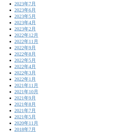
2023年7月
2023年6月
2023年5月
2023年4月
2023年2月
2022年12月
2022年11月
2022年9月
2022年8月
2022年5月
2022年4月
2022年3月
2022年1月
2021年11月
2021年10月
2021年9月
2021年8月
2021年7月
2021年5月
2020年11月
2018年7月