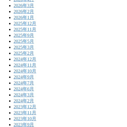
2026年3月
2026年2月
2026年1月
2025年12月
2025年11月
2025年9月
2025年5月
2025年3月
2025年2月
2024年12月
2024年11月
2024年10月
2024年9月
2024年7月
2024年6月
2024年3月
2024年2月
2023年12月
2023年11月
2023年10月
2023年9月