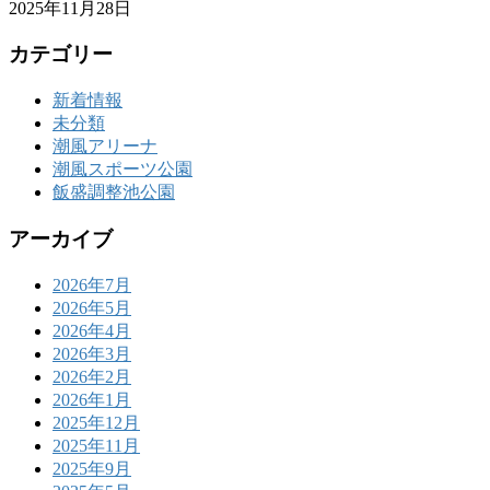
2025年11月28日
カテゴリー
新着情報
未分類
潮風アリーナ
潮風スポーツ公園
飯盛調整池公園
アーカイブ
2026年7月
2026年5月
2026年4月
2026年3月
2026年2月
2026年1月
2025年12月
2025年11月
2025年9月