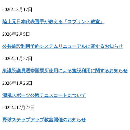
2026年3月17日
陸上元日本代表選手が教える「スプリント教室」
2026年2月5日
公共施設利用予約システムリニューアルに関するお知らせ
2026年1月27日
衆議院議員選挙開票所使用による施設利用に関するお知らせ
2026年1月26日
潮風スポーツ公園テニスコートについて
2025年12月27日
野球ステップアップ教室開催のお知らせ