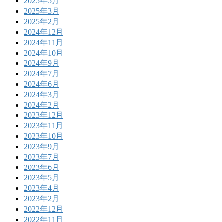
2025年5月
2025年3月
2025年2月
2024年12月
2024年11月
2024年10月
2024年9月
2024年7月
2024年6月
2024年3月
2024年2月
2023年12月
2023年11月
2023年10月
2023年9月
2023年7月
2023年6月
2023年5月
2023年4月
2023年2月
2022年12月
2022年11月