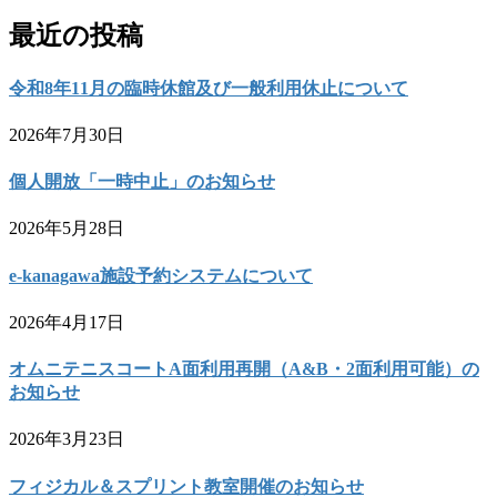
最近の投稿
令和8年11月の臨時休館及び一般利用休止について
2026年7月30日
個人開放「一時中止」のお知らせ
2026年5月28日
e-kanagawa施設予約システムについて
2026年4月17日
オムニテニスコートA面利用再開（A&B・2面利用可能）の
お知らせ
2026年3月23日
フィジカル＆スプリント教室開催のお知らせ