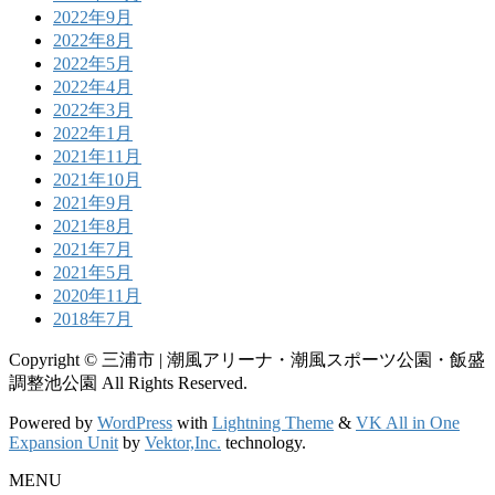
2022年9月
2022年8月
2022年5月
2022年4月
2022年3月
2022年1月
2021年11月
2021年10月
2021年9月
2021年8月
2021年7月
2021年5月
2020年11月
2018年7月
Copyright © 三浦市 | 潮風アリーナ・潮風スポーツ公園・飯盛
調整池公園 All Rights Reserved.
Powered by
WordPress
with
Lightning Theme
&
VK All in One
Expansion Unit
by
Vektor,Inc.
technology.
MENU