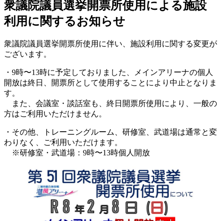
衆議院議員選挙開票所使用による施設
利用に関するお知らせ
衆議院議員選挙開票所使用に伴い、施設利用に関する変更が
ございます。
・9時〜13時に予定しておりました、メインアリーナの個人
開放は終日、開票所として使用することにより中止となりま
す。
また、会議室・談話室も、終日開票所使用により、一般の
方はご利用いただけません。
・その他、トレーニングルーム、研修室、武道場は通常と変
わりなく、ご利用いただけます。
※研修室・武道場：9時〜13時個人開放