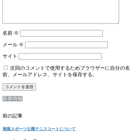
名前
※
メール
※
サイト
次回のコメントで使用するためブラウザーに自分の名
前、メールアドレス、サイトを保存する。
新着情報
前の記事
潮風スポーツ公園テニスコートについて