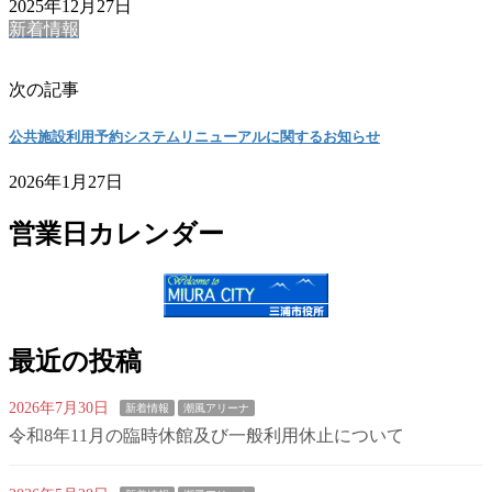
2025年12月27日
新着情報
次の記事
公共施設利用予約システムリニューアルに関するお知らせ
2026年1月27日
営業日カレンダー
最近の投稿
2026年7月30日
新着情報
潮風アリーナ
令和8年11月の臨時休館及び一般利用休止について