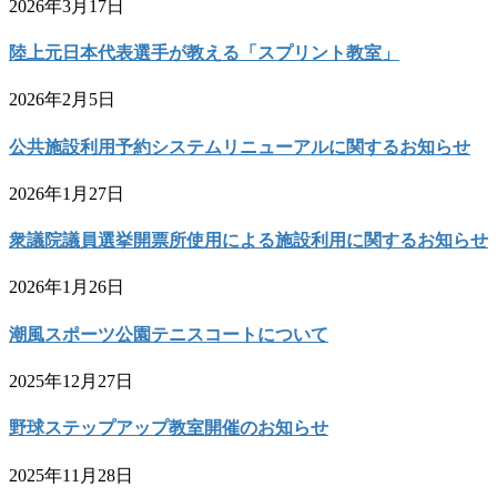
2026年3月17日
陸上元日本代表選手が教える「スプリント教室」
2026年2月5日
公共施設利用予約システムリニューアルに関するお知らせ
2026年1月27日
衆議院議員選挙開票所使用による施設利用に関するお知らせ
2026年1月26日
潮風スポーツ公園テニスコートについて
2025年12月27日
野球ステップアップ教室開催のお知らせ
2025年11月28日