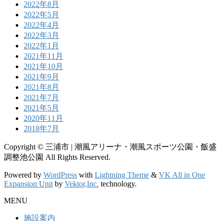
2022年8月
2022年5月
2022年4月
2022年3月
2022年1月
2021年11月
2021年10月
2021年9月
2021年8月
2021年7月
2021年5月
2020年11月
2018年7月
Copyright © 三浦市 | 潮風アリーナ・潮風スポーツ公園・飯盛
調整池公園 All Rights Reserved.
Powered by
WordPress
with
Lightning Theme
&
VK All in One
Expansion Unit
by
Vektor,Inc.
technology.
MENU
施設案内