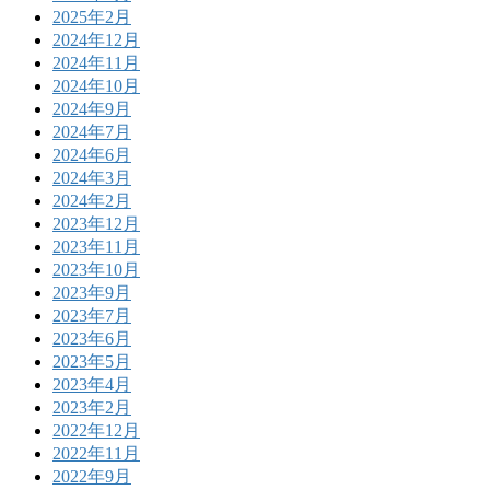
2025年2月
2024年12月
2024年11月
2024年10月
2024年9月
2024年7月
2024年6月
2024年3月
2024年2月
2023年12月
2023年11月
2023年10月
2023年9月
2023年7月
2023年6月
2023年5月
2023年4月
2023年2月
2022年12月
2022年11月
2022年9月