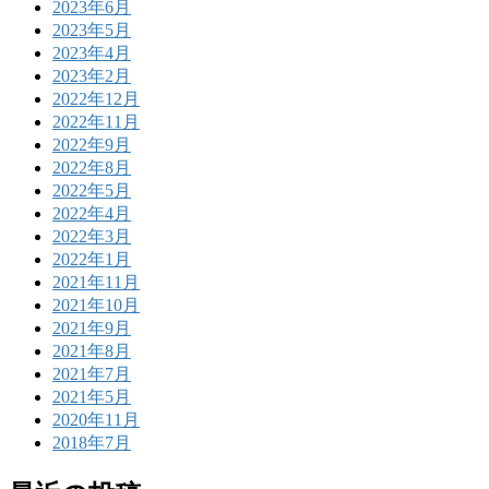
2023年6月
2023年5月
2023年4月
2023年2月
2022年12月
2022年11月
2022年9月
2022年8月
2022年5月
2022年4月
2022年3月
2022年1月
2021年11月
2021年10月
2021年9月
2021年8月
2021年7月
2021年5月
2020年11月
2018年7月