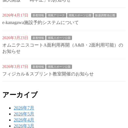
2026年4月17日
新着情報
潮風アリーナ
潮風スポーツ公園
飯盛調整池公園
e-kanagawa施設予約システムについて
2026年3月23日
新着情報
潮風スポーツ公園
オムニテニスコートA面利用再開（A&B・2面利用可能）の
お知らせ
2026年3月17日
新着情報
潮風スポーツ公園
フィジカル＆スプリント教室開催のお知らせ
アーカイブ
2026年7月
2026年5月
2026年4月
2026年3月