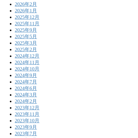
2026年2月
2026年1月
2025年12月
2025年11月
2025年9月
2025年5月
2025年3月
2025年2月
2024年12月
2024年11月
2024年10月
2024年9月
2024年7月
2024年6月
2024年3月
2024年2月
2023年12月
2023年11月
2023年10月
2023年9月
2023年7月