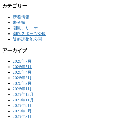
カテゴリー
新着情報
未分類
潮風アリーナ
潮風スポーツ公園
飯盛調整池公園
アーカイブ
2026年7月
2026年5月
2026年4月
2026年3月
2026年2月
2026年1月
2025年12月
2025年11月
2025年9月
2025年5月
2025年3月