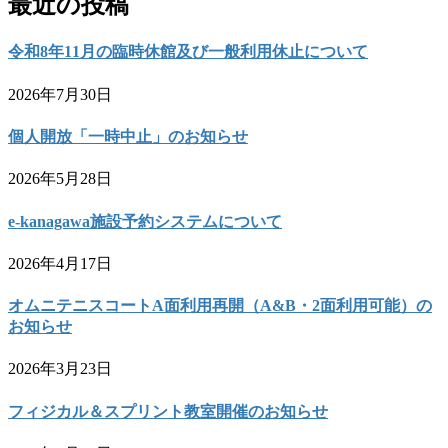
最近の投稿
令和8年11月の臨時休館及び一般利用休止について
2026年7月30日
個人開放「一時中止」のお知らせ
2026年5月28日
e-kanagawa施設予約システムについて
2026年4月17日
オムニテニスコートA面利用再開（A&B・2面利用可能）の
お知らせ
2026年3月23日
フィジカル＆スプリント教室開催のお知らせ