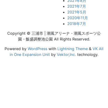
2021年8月
2021年7月
2021年5月
2020年11月
2018年7月
Copyright © 三浦市 | 潮風アリーナ・潮風スポーツ公
園・飯盛調整池公園 All Rights Reserved.
Powered by
WordPress
with
Lightning Theme
&
VK All
in One Expansion Unit
by
Vektor,Inc.
technology.