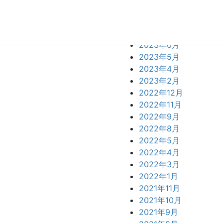
2023年10月
2023年9月
2023年7月
2023年6月
2023年5月
2023年4月
2023年2月
2022年12月
2022年11月
2022年9月
2022年8月
2022年5月
2022年4月
2022年3月
2022年1月
2021年11月
2021年10月
2021年9月