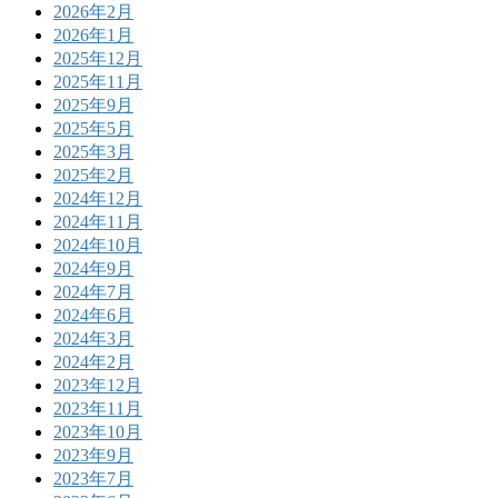
2026年2月
2026年1月
2025年12月
2025年11月
2025年9月
2025年5月
2025年3月
2025年2月
2024年12月
2024年11月
2024年10月
2024年9月
2024年7月
2024年6月
2024年3月
2024年2月
2023年12月
2023年11月
2023年10月
2023年9月
2023年7月