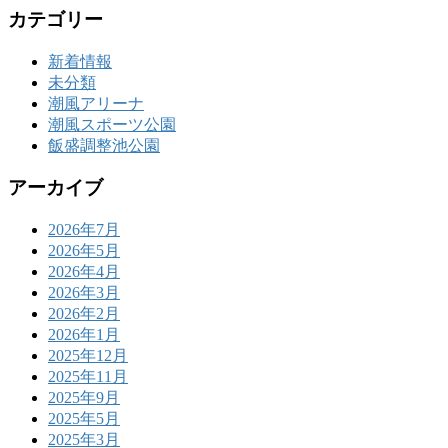
カテゴリー
新着情報
未分類
潮風アリーナ
潮風スポーツ公園
飯盛調整池公園
アーカイブ
2026年7月
2026年5月
2026年4月
2026年3月
2026年2月
2026年1月
2025年12月
2025年11月
2025年9月
2025年5月
2025年3月