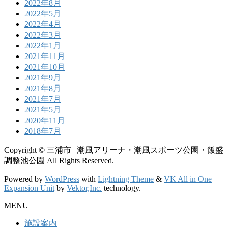
2022年8月
2022年5月
2022年4月
2022年3月
2022年1月
2021年11月
2021年10月
2021年9月
2021年8月
2021年7月
2021年5月
2020年11月
2018年7月
Copyright © 三浦市 | 潮風アリーナ・潮風スポーツ公園・飯盛
調整池公園 All Rights Reserved.
Powered by
WordPress
with
Lightning Theme
&
VK All in One
Expansion Unit
by
Vektor,Inc.
technology.
MENU
施設案内