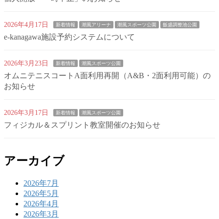
2026年4月17日
新着情報
潮風アリーナ
潮風スポーツ公園
飯盛調整池公園
e-kanagawa施設予約システムについて
2026年3月23日
新着情報
潮風スポーツ公園
オムニテニスコートA面利用再開（A&B・2面利用可能）の
お知らせ
2026年3月17日
新着情報
潮風スポーツ公園
フィジカル＆スプリント教室開催のお知らせ
アーカイブ
2026年7月
2026年5月
2026年4月
2026年3月