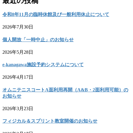
最近の投稿
令和8年11月の臨時休館及び一般利用休止について
2026年7月30日
個人開放「一時中止」のお知らせ
2026年5月28日
e-kanagawa施設予約システムについて
2026年4月17日
オムニテニスコートA面利用再開（A&B・2面利用可能）の
お知らせ
2026年3月23日
フィジカル＆スプリント教室開催のお知らせ