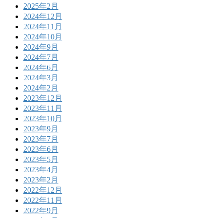
2025年2月
2024年12月
2024年11月
2024年10月
2024年9月
2024年7月
2024年6月
2024年3月
2024年2月
2023年12月
2023年11月
2023年10月
2023年9月
2023年7月
2023年6月
2023年5月
2023年4月
2023年2月
2022年12月
2022年11月
2022年9月