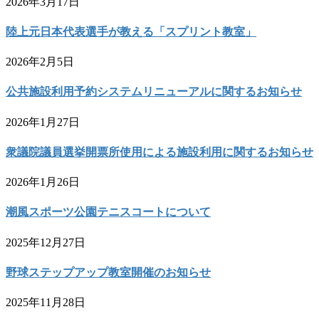
2026年3月17日
陸上元日本代表選手が教える「スプリント教室」
2026年2月5日
公共施設利用予約システムリニューアルに関するお知らせ
2026年1月27日
衆議院議員選挙開票所使用による施設利用に関するお知らせ
2026年1月26日
潮風スポーツ公園テニスコートについて
2025年12月27日
野球ステップアップ教室開催のお知らせ
2025年11月28日