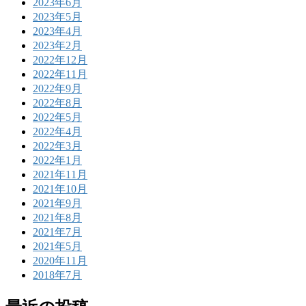
2023年6月
2023年5月
2023年4月
2023年2月
2022年12月
2022年11月
2022年9月
2022年8月
2022年5月
2022年4月
2022年3月
2022年1月
2021年11月
2021年10月
2021年9月
2021年8月
2021年7月
2021年5月
2020年11月
2018年7月