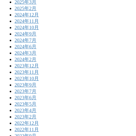
2025年3月
2025年2月
2024年12月
2024年11月
2024年10月
2024年9月
2024年7月
2024年6月
2024年3月
2024年2月
2023年12月
2023年11月
2023年10月
2023年9月
2023年7月
2023年6月
2023年5月
2023年4月
2023年2月
2022年12月
2022年11月
2022年9月