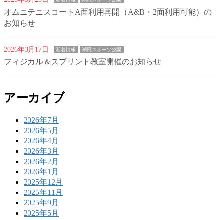
オムニテニスコートA面利用再開（A&B・2面利用可能）の
お知らせ
2026年3月17日
新着情報
潮風スポーツ公園
フィジカル＆スプリント教室開催のお知らせ
アーカイブ
2026年7月
2026年5月
2026年4月
2026年3月
2026年2月
2026年1月
2025年12月
2025年11月
2025年9月
2025年5月