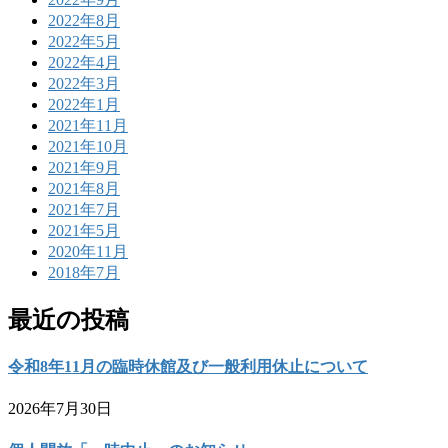
2022年8月
2022年5月
2022年4月
2022年3月
2022年1月
2021年11月
2021年10月
2021年9月
2021年8月
2021年7月
2021年5月
2020年11月
2018年7月
最近の投稿
令和8年11月の臨時休館及び一般利用休止について
2026年7月30日