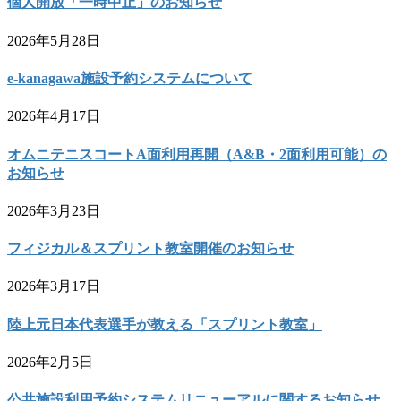
個人開放「一時中止」のお知らせ
2026年5月28日
e-kanagawa施設予約システムについて
2026年4月17日
オムニテニスコートA面利用再開（A&B・2面利用可能）の
お知らせ
2026年3月23日
フィジカル＆スプリント教室開催のお知らせ
2026年3月17日
陸上元日本代表選手が教える「スプリント教室」
2026年2月5日
公共施設利用予約システムリニューアルに関するお知らせ