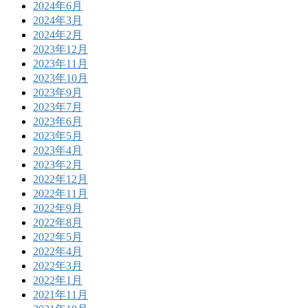
2024年6月
2024年3月
2024年2月
2023年12月
2023年11月
2023年10月
2023年9月
2023年7月
2023年6月
2023年5月
2023年4月
2023年2月
2022年12月
2022年11月
2022年9月
2022年8月
2022年5月
2022年4月
2022年3月
2022年1月
2021年11月