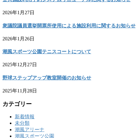
2026年1月27日
衆議院議員選挙開票所使用による施設利用に関するお知らせ
2026年1月26日
潮風スポーツ公園テニスコートについて
2025年12月27日
野球ステップアップ教室開催のお知らせ
2025年11月28日
カテゴリー
新着情報
未分類
潮風アリーナ
潮風スポーツ公園