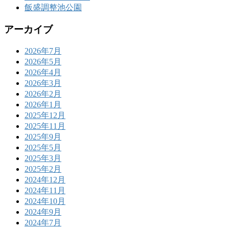
飯盛調整池公園
アーカイブ
2026年7月
2026年5月
2026年4月
2026年3月
2026年2月
2026年1月
2025年12月
2025年11月
2025年9月
2025年5月
2025年3月
2025年2月
2024年12月
2024年11月
2024年10月
2024年9月
2024年7月