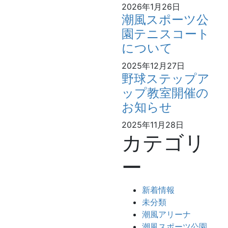
2026年1月26日
潮風スポーツ公
園テニスコート
について
2025年12月27日
野球ステップア
ップ教室開催の
お知らせ
2025年11月28日
カテゴリ
ー
新着情報
未分類
潮風アリーナ
潮風スポーツ公園