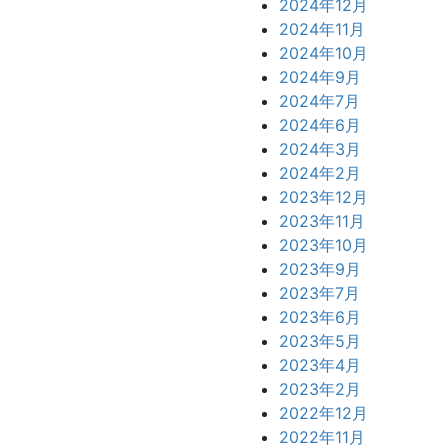
2024年12月
2024年11月
2024年10月
2024年9月
2024年7月
2024年6月
2024年3月
2024年2月
2023年12月
2023年11月
2023年10月
2023年9月
2023年7月
2023年6月
2023年5月
2023年4月
2023年2月
2022年12月
2022年11月