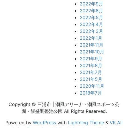
2022年9月
2022年8月
2022年5月
2022年4月
2022年3月
2022年1月
2021年11月
2021年10月
2021年9月
2021年8月
2021年7月
2021年5月
2020年11月
2018年7月
Copyright © 三浦市 | 潮風アリーナ・潮風スポーツ公
園・飯盛調整池公園 All Rights Reserved.
Powered by
WordPress
with
Lightning Theme
&
VK All