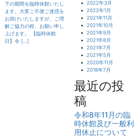
2022年3月
下の期間を臨時休館いたし
2022年1月
ます。大変ご不便ご迷惑を
2021年11月
お掛けいたしますが、ご理
2021年10月
解ご協力の程、お願い申し
2021年9月
上げます。 【臨時休館
2021年8月
日】令 […]
2021年7月
2021年5月
2020年11月
2018年7月
最近の投
稿
令和8年11月の臨
時休館及び一般利
用休止について