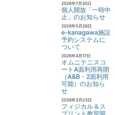
2026年7月30日
個人開放「一時中
止」のお知らせ
2026年5月28日
e-kanagawa施設
予約システムに
ついて
2026年4月17日
オムニテニスコ
ートA面利用再開
（A&B・2面利用
可能）のお知ら
せ
2026年3月23日
フィジカル＆ス
プリント教室開