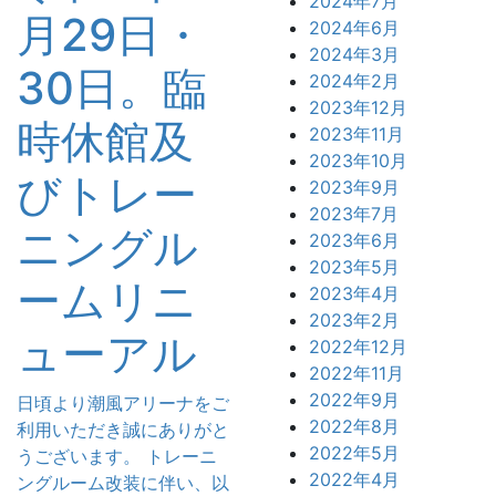
2024年7月
月29日・
2024年6月
2024年3月
30日。臨
2024年2月
2023年12月
時休館及
2023年11月
2023年10月
びトレー
2023年9月
2023年7月
ニングル
2023年6月
2023年5月
ームリニ
2023年4月
2023年2月
ューアル
2022年12月
2022年11月
2022年9月
日頃より潮風アリーナをご
2022年8月
利用いただき誠にありがと
2022年5月
うございます。 トレーニ
2022年4月
ングルーム改装に伴い、以