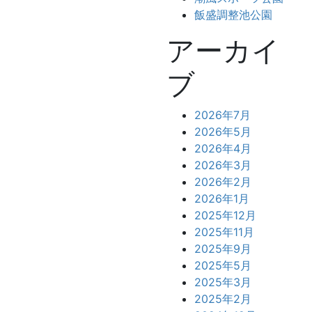
飯盛調整池公園
アーカイ
ブ
2026年7月
2026年5月
2026年4月
2026年3月
2026年2月
2026年1月
2025年12月
2025年11月
2025年9月
2025年5月
2025年3月
2025年2月