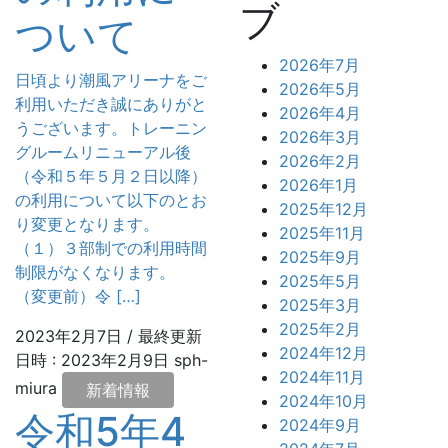
ブ
ついて
2026年7月
日頃より潮風アリーナをご
2026年5月
利用いただき誠にありがと
2026年4月
うございます。トレーニン
2026年3月
グルームリニューアル後
2026年2月
（令和５年５月２日以降）
2026年1月
の利用について以下のとお
2025年12月
り変更となります。
2025年11月
（１）３部制での利用時間
2025年9月
制限がなくなります。
2025年5月
（変更前）令 […]
2025年3月
2025年2月
2023年2月7日
/ 最終更新
2024年12月
日時 :
2023年2月9日
sph-
2024年11月
miura
新着情報
2024年10月
令和5年4
2024年9月