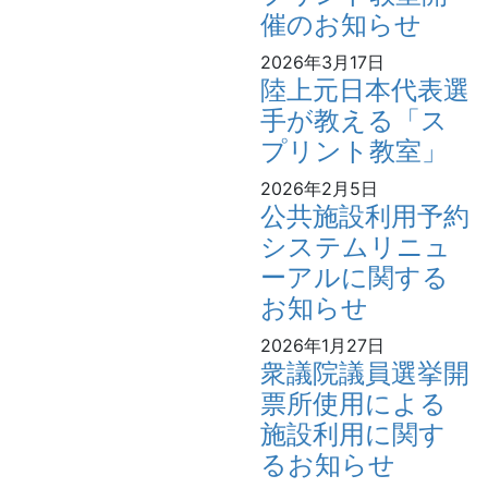
催のお知らせ
2026年3月17日
陸上元日本代表選
手が教える「ス
プリント教室」
2026年2月5日
公共施設利用予約
システムリニュ
ーアルに関する
お知らせ
2026年1月27日
衆議院議員選挙開
票所使用による
施設利用に関す
るお知らせ