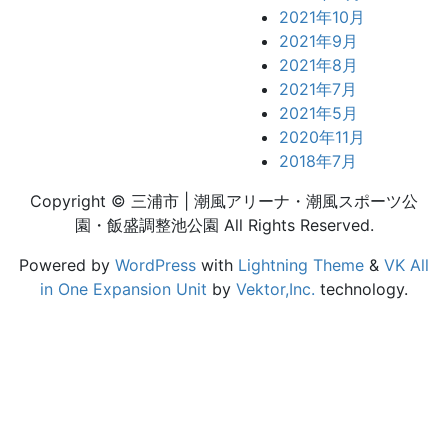
2021年10月
2021年9月
2021年8月
2021年7月
2021年5月
2020年11月
2018年7月
Copyright © 三浦市 | 潮風アリーナ・潮風スポーツ公
園・飯盛調整池公園 All Rights Reserved.
Powered by
WordPress
with
Lightning Theme
&
VK All
in One Expansion Unit
by
Vektor,Inc.
technology.