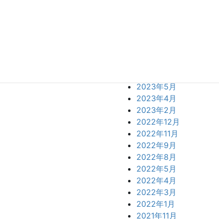
2024年2月
2023年12月
2023年11月
2023年10月
2023年9月
2023年7月
2023年6月
2023年5月
2023年4月
2023年2月
2022年12月
2022年11月
2022年9月
2022年8月
2022年5月
2022年4月
2022年3月
2022年1月
2021年11月