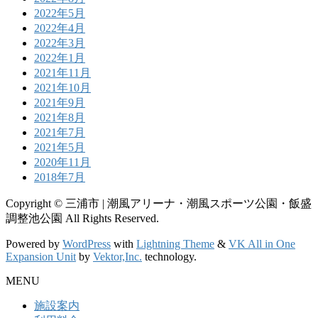
2022年5月
2022年4月
2022年3月
2022年1月
2021年11月
2021年10月
2021年9月
2021年8月
2021年7月
2021年5月
2020年11月
2018年7月
Copyright © 三浦市 | 潮風アリーナ・潮風スポーツ公園・飯盛
調整池公園 All Rights Reserved.
Powered by
WordPress
with
Lightning Theme
&
VK All in One
Expansion Unit
by
Vektor,Inc.
technology.
MENU
施設案内