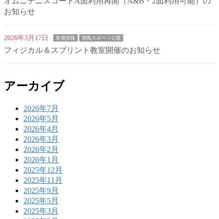
オムニテニスコートA面利用再開（A&B・2面利用可能）の
お知らせ
2026年3月17日
新着情報
潮風スポーツ公園
フィジカル＆スプリント教室開催のお知らせ
アーカイブ
2026年7月
2026年5月
2026年4月
2026年3月
2026年2月
2026年1月
2025年12月
2025年11月
2025年9月
2025年5月
2025年3月