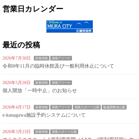
営業日カレンダー
最近の投稿
2026年7月30日
新着情報
潮風アリーナ
令和8年11月の臨時休館及び一般利用休止について
2026年5月28日
新着情報
潮風アリーナ
個人開放「一時中止」のお知らせ
2026年4月17日
新着情報
潮風アリーナ
潮風スポーツ公園
飯盛調整池公園
e-kanagawa施設予約システムについて
2026年3月23日
新着情報
潮風スポーツ公園