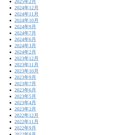
2025年2月
2024年12月
2024年11月
2024年10月
2024年9月
2024年7月
2024年6月
2024年3月
2024年2月
2023年12月
2023年11月
2023年10月
2023年9月
2023年7月
2023年6月
2023年5月
2023年4月
2023年2月
2022年12月
2022年11月
2022年9月
2022年8月