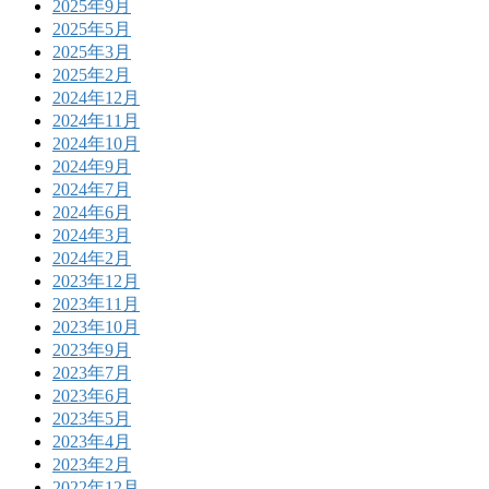
2025年9月
2025年5月
2025年3月
2025年2月
2024年12月
2024年11月
2024年10月
2024年9月
2024年7月
2024年6月
2024年3月
2024年2月
2023年12月
2023年11月
2023年10月
2023年9月
2023年7月
2023年6月
2023年5月
2023年4月
2023年2月
2022年12月