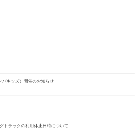
（ズンバキッズ）開催のお知らせ
ングトラックの利用休止日時について