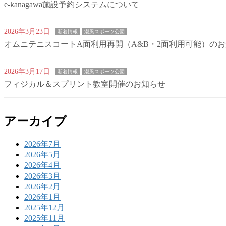
e-kanagawa施設予約システムについて
2026年3月23日
新着情報
潮風スポーツ公園
オムニテニスコートA面利用再開（A&B・2面利用可能）の
2026年3月17日
新着情報
潮風スポーツ公園
フィジカル＆スプリント教室開催のお知らせ
アーカイブ
2026年7月
2026年5月
2026年4月
2026年3月
2026年2月
2026年1月
2025年12月
2025年11月