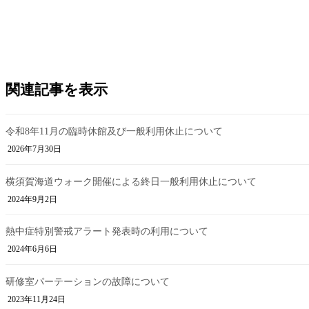
関連記事を表示
令和8年11月の臨時休館及び一般利用休止について
2026年7月30日
横須賀海道ウォーク開催による終日一般利用休止について
2024年9月2日
熱中症特別警戒アラート発表時の利用について
2024年6月6日
研修室パーテーションの故障について
2023年11月24日