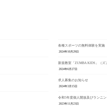
各種スポーツの無料体験を実施
2024年10月29日
新規教室「ZUMBA KIDS」
2024年6月27日
求人募集のお知らせ
2024年3月15日
令和5年度個人開放及びランニ
2023年11月23日