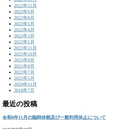
2022年11月
2022年9月
2022年8月
2022年5月
2022年4月
2022年3月
2022年1月
2021年11月
2021年10月
2021年9月
2021年8月
2021年7月
2021年5月
2020年11月
2018年7月
最近の投稿
令和8年11月の臨時休館及び一般利用休止について