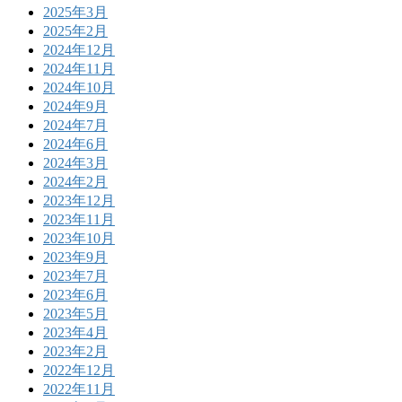
2025年3月
2025年2月
2024年12月
2024年11月
2024年10月
2024年9月
2024年7月
2024年6月
2024年3月
2024年2月
2023年12月
2023年11月
2023年10月
2023年9月
2023年7月
2023年6月
2023年5月
2023年4月
2023年2月
2022年12月
2022年11月