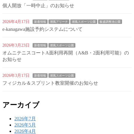
個人開放「一時中止」のお知らせ
2026年4月17日
新着情報
潮風アリーナ
潮風スポーツ公園
飯盛調整池公園
e-kanagawa施設予約システムについて
2026年3月23日
新着情報
潮風スポーツ公園
オムニテニスコートA面利用再開（A&B・2面利用可能）の
お知らせ
2026年3月17日
新着情報
潮風スポーツ公園
フィジカル＆スプリント教室開催のお知らせ
アーカイブ
2026年7月
2026年5月
2026年4月