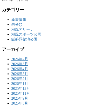
カテゴリー
新着情報
未分類
潮風アリーナ
潮風スポーツ公園
飯盛調整池公園
アーカイブ
2026年7月
2026年5月
2026年4月
2026年3月
2026年2月
2026年1月
2025年12月
2025年11月
2025年9月
2025年5月