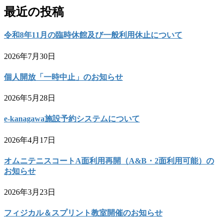
最近の投稿
令和8年11月の臨時休館及び一般利用休止について
2026年7月30日
個人開放「一時中止」のお知らせ
2026年5月28日
e-kanagawa施設予約システムについて
2026年4月17日
オムニテニスコートA面利用再開（A&B・2面利用可能）の
お知らせ
2026年3月23日
フィジカル＆スプリント教室開催のお知らせ