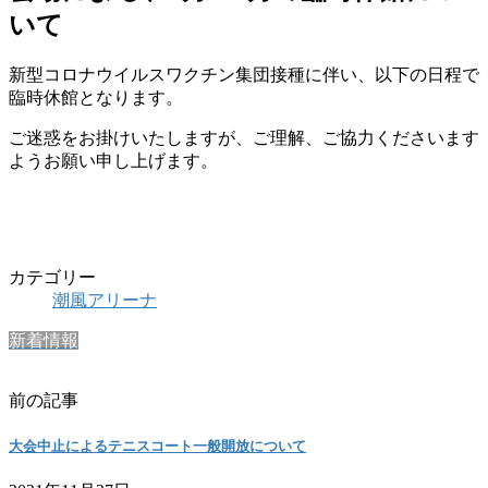
いて
新型コロナウイルスワクチン集団接種に伴い、以下の日程で
臨時休館となります。
ご迷惑をお掛けいたしますが、ご理解、ご協力くださいます
ようお願い申し上げます。
カテゴリー
潮風アリーナ
新着情報
前の記事
大会中止によるテニスコート一般開放について