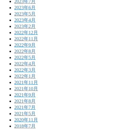
2023年7月
2023年6月
2023年5月
2023年4月
2023年2月
2022年12月
2022年11月
2022年9月
2022年8月
2022年5月
2022年4月
2022年3月
2022年1月
2021年11月
2021年10月
2021年9月
2021年8月
2021年7月
2021年5月
2020年11月
2018年7月