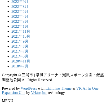
2022年9月
2022年8月
2022年5月
2022年4月
2022年3月
2022年1月
2021年11月
2021年10月
2021年9月
2021年8月
2021年7月
2021年5月
2020年11月
2018年7月
Copyright © 三浦市 | 潮風アリーナ・潮風スポーツ公園・飯盛
調整池公園 All Rights Reserved.
Powered by
WordPress
with
Lightning Theme
&
VK All in One
Expansion Unit
by
Vektor,Inc.
technology.
MENU