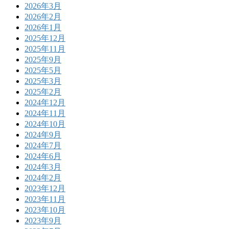
2026年3月
2026年2月
2026年1月
2025年12月
2025年11月
2025年9月
2025年5月
2025年3月
2025年2月
2024年12月
2024年11月
2024年10月
2024年9月
2024年7月
2024年6月
2024年3月
2024年2月
2023年12月
2023年11月
2023年10月
2023年9月