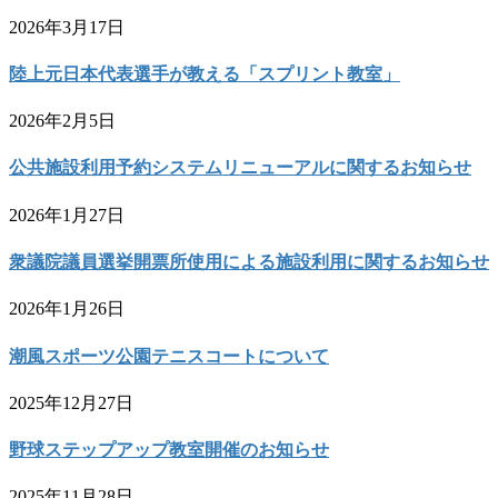
2026年3月17日
陸上元日本代表選手が教える「スプリント教室」
2026年2月5日
公共施設利用予約システムリニューアルに関するお知らせ
2026年1月27日
衆議院議員選挙開票所使用による施設利用に関するお知らせ
2026年1月26日
潮風スポーツ公園テニスコートについて
2025年12月27日
野球ステップアップ教室開催のお知らせ
2025年11月28日