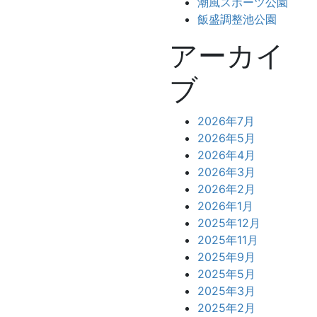
潮風スポーツ公園
飯盛調整池公園
アーカイ
ブ
2026年7月
2026年5月
2026年4月
2026年3月
2026年2月
2026年1月
2025年12月
2025年11月
2025年9月
2025年5月
2025年3月
2025年2月