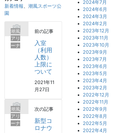
2024年7月
新着情報
、
潮風スポーツ公
2024年6月
園
2024年3月
2024年2月
2023年12月
潮風
前の記事
2023年11月
アリ
入室
2023年10月
ーナ
（利用
2023年9月
人数）
2023年7月
上限に
2023年6月
ついて
2023年5月
2023年4月
2021年11
2023年2月
月27日
2022年12月
2022年11月
潮風
次の記事
2022年9月
アリ
2022年8月
新型コ
ーナ
2022年5月
ロナウ
2022年4月