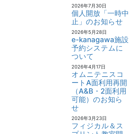
2026年7月30日
個人開放「一時中
止」のお知らせ
2026年5月28日
e-kanagawa施設
予約システムに
ついて
2026年4月17日
オムニテニスコ
ートA面利用再開
（A&B・2面利用
可能）のお知ら
せ
2026年3月23日
フィジカル＆ス