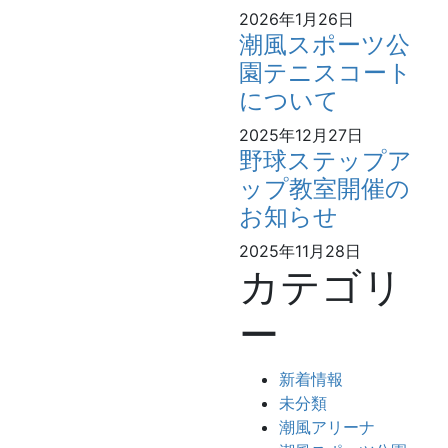
2026年1月26日
潮風スポーツ公
園テニスコート
について
2025年12月27日
野球ステップア
ップ教室開催の
お知らせ
2025年11月28日
カテゴリ
ー
新着情報
未分類
潮風アリーナ