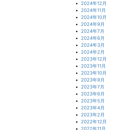
2024年12月
2024年11月
2024年10月
2024年9月
2024年7月
2024年6月
2024年3月
2024年2月
2023年12月
2023年11月
2023年10月
2023年9月
2023年7月
2023年6月
2023年5月
2023年4月
2023年2月
2022年12月
2022年11月