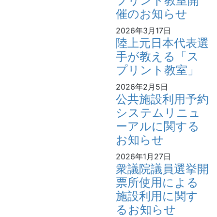
プリント教室開
催のお知らせ
2026年3月17日
陸上元日本代表選
手が教える「ス
プリント教室」
2026年2月5日
公共施設利用予約
システムリニュ
ーアルに関する
お知らせ
2026年1月27日
衆議院議員選挙開
票所使用による
施設利用に関す
るお知らせ