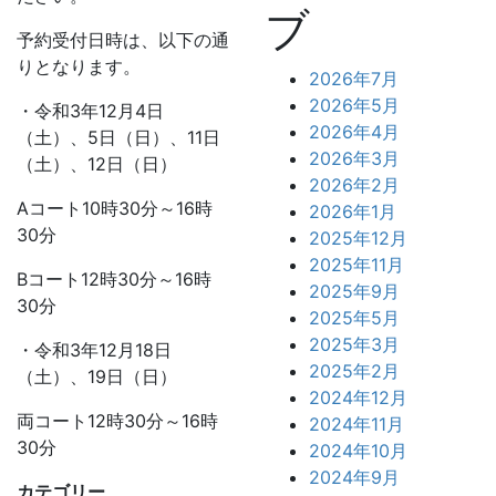
ブ
予約受付日時は、以下の通
りとなります。
2026年7月
2026年5月
・令和3年12月4日
2026年4月
（土）、5日（日）、11日
2026年3月
（土）、12日（日）
2026年2月
Aコート10時30分～16時
2026年1月
30分
2025年12月
2025年11月
Bコート12時30分～16時
2025年9月
30分
2025年5月
2025年3月
・令和3年12月18日
2025年2月
（土）、19日（日）
2024年12月
両コート12時30分～16時
2024年11月
30分
2024年10月
2024年9月
カテゴリー