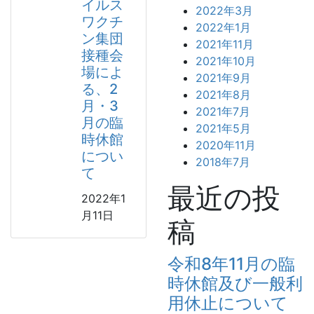
イルス
2022年3月
ワクチ
2022年1月
ン集団
2021年11月
接種会
2021年10月
場によ
2021年9月
る、2
2021年8月
月・3
2021年7月
月の臨
2021年5月
時休館
2020年11月
につい
2018年7月
て
最近の投
2022年1
月11日
稿
令和8年11月の臨
時休館及び一般利
用休止について