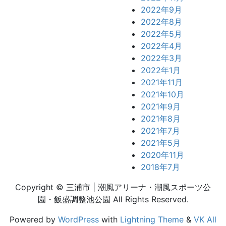
2022年9月
2022年8月
2022年5月
2022年4月
2022年3月
2022年1月
2021年11月
2021年10月
2021年9月
2021年8月
2021年7月
2021年5月
2020年11月
2018年7月
Copyright © 三浦市 | 潮風アリーナ・潮風スポーツ公
園・飯盛調整池公園 All Rights Reserved.
Powered by
WordPress
with
Lightning Theme
&
VK All