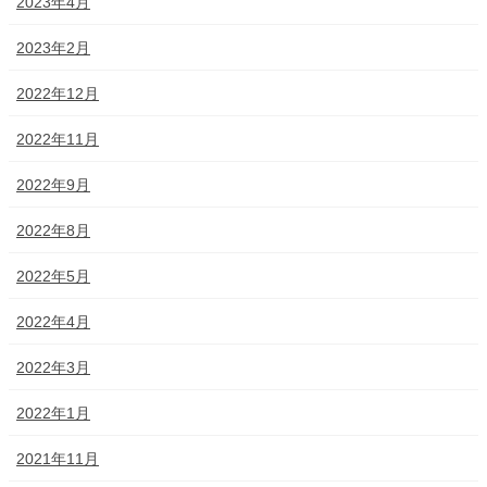
2023年4月
2023年2月
2022年12月
2022年11月
2022年9月
2022年8月
2022年5月
2022年4月
2022年3月
2022年1月
2021年11月