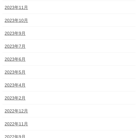
2023年11月
2023年10月
2023年9月
2023年7月
2023年6月
2023年5月
2023年4月
2023年2月
2022年12月
2022年11月
2022年9月