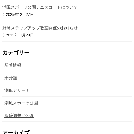
潮風スポーツ公園テニスコートについて
2025年12月27日
野球ステップアップ教室開催のお知らせ
2025年11月28日
カテゴリー
新着情報
未分類
潮風アリーナ
潮風スポーツ公園
飯盛調整池公園
アーカイブ