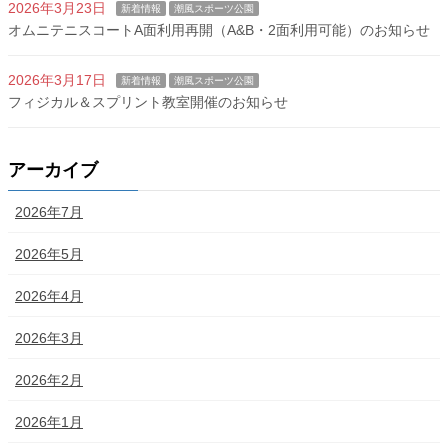
2026年3月23日
新着情報
潮風スポーツ公園
オムニテニスコートA面利用再開（A&B・2面利用可能）のお知らせ
2026年3月17日
新着情報
潮風スポーツ公園
フィジカル＆スプリント教室開催のお知らせ
アーカイブ
2026年7月
2026年5月
2026年4月
2026年3月
2026年2月
2026年1月