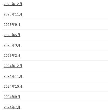
2025年12月
2025年11月
2025年9月
2025年5月
2025年3月
2025年2月
2024年12月
2024年11月
2024年10月
2024年9月
2024年7月