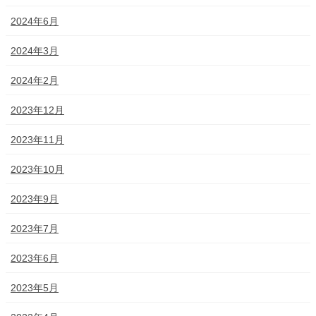
2024年6月
2024年3月
2024年2月
2023年12月
2023年11月
2023年10月
2023年9月
2023年7月
2023年6月
2023年5月