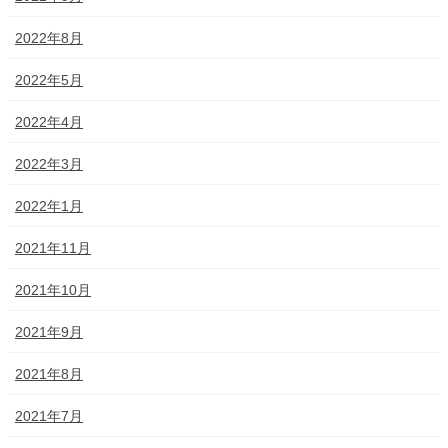
2022年8月
2022年5月
2022年4月
2022年3月
2022年1月
2021年11月
2021年10月
2021年9月
2021年8月
2021年7月