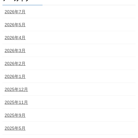
2026年7月
2026年5月
2026年4月
2026年3月
2026年2月
2026年1月
2025年12月
2025年11月
2025年9月
2025年5月