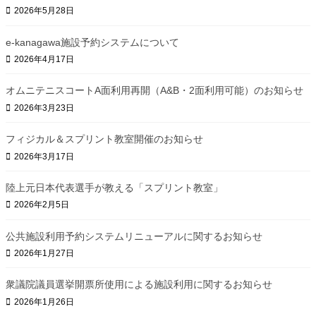
2026年5月28日
e-kanagawa施設予約システムについて
2026年4月17日
オムニテニスコートA面利用再開（A&B・2面利用可能）のお知らせ
2026年3月23日
フィジカル＆スプリント教室開催のお知らせ
2026年3月17日
陸上元日本代表選手が教える「スプリント教室」
2026年2月5日
公共施設利用予約システムリニューアルに関するお知らせ
2026年1月27日
衆議院議員選挙開票所使用による施設利用に関するお知らせ
2026年1月26日