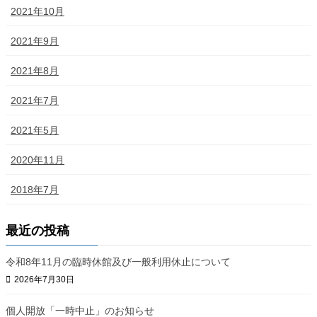
2021年10月
2021年9月
2021年8月
2021年7月
2021年5月
2020年11月
2018年7月
最近の投稿
令和8年11月の臨時休館及び一般利用休止について
2026年7月30日
個人開放「一時中止」のお知らせ