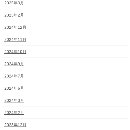
2025年3月
2025年2月
2024年12月
2024年11月
2024年10月
2024年9月
2024年7月
2024年6月
2024年3月
2024年2月
2023年12月