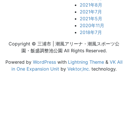
2021年8月
2021年7月
2021年5月
2020年11月
2018年7月
Copyright © 三浦市 | 潮風アリーナ・潮風スポーツ公
園・飯盛調整池公園 All Rights Reserved.
Powered by
WordPress
with
Lightning Theme
&
VK All
in One Expansion Unit
by
Vektor,Inc.
technology.