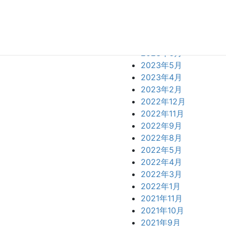
2023年11月
2023年10月
2023年9月
2023年7月
2023年6月
2023年5月
2023年4月
2023年2月
2022年12月
2022年11月
2022年9月
2022年8月
2022年5月
2022年4月
2022年3月
2022年1月
2021年11月
2021年10月
2021年9月