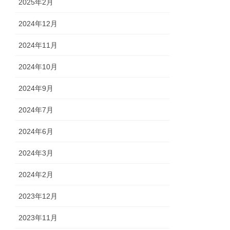
2025年2月
2024年12月
2024年11月
2024年10月
2024年9月
2024年7月
2024年6月
2024年3月
2024年2月
2023年12月
2023年11月