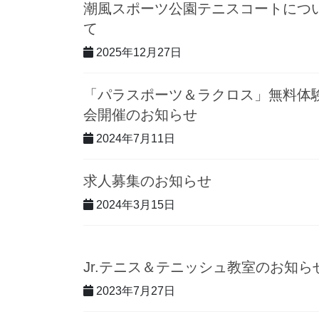
潮風スポーツ公園テニスコートにつ
て
2025年12月27日
「パラスポーツ＆ラクロス」無料体
会開催のお知らせ
2024年7月11日
求人募集のお知らせ
2024年3月15日
Jr.テニス＆テニッシュ教室のお知ら
2023年7月27日