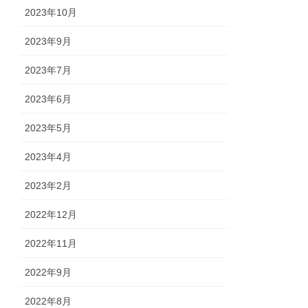
2023年10月
2023年9月
2023年7月
2023年6月
2023年5月
2023年4月
2023年2月
2022年12月
2022年11月
2022年9月
2022年8月