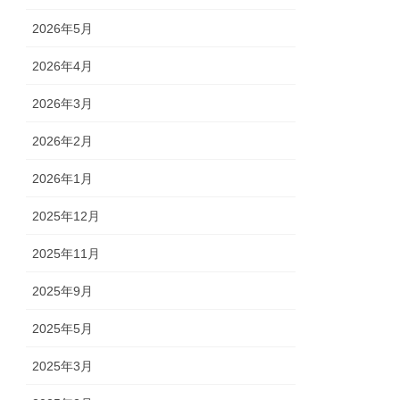
2026年5月
2026年4月
2026年3月
2026年2月
2026年1月
2025年12月
2025年11月
2025年9月
2025年5月
2025年3月