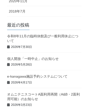
2020年11月
2018年7月
最近の投稿
令和8年11月の臨時休館及び一般利用休止につ
いて
2026年7月30日
個人開放「一時中止」のお知らせ
2026年5月28日
e-kanagawa施設予約システムについて
2026年4月17日
オムニテニスコートA面利用再開（A&B・2面利
用可能）のお知らせ
2026年3月23日