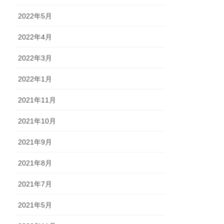
2022年5月
2022年4月
2022年3月
2022年1月
2021年11月
2021年10月
2021年9月
2021年8月
2021年7月
2021年5月