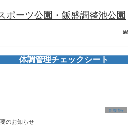
施
体調管理チェックシート
新着情報
要のお知らせ