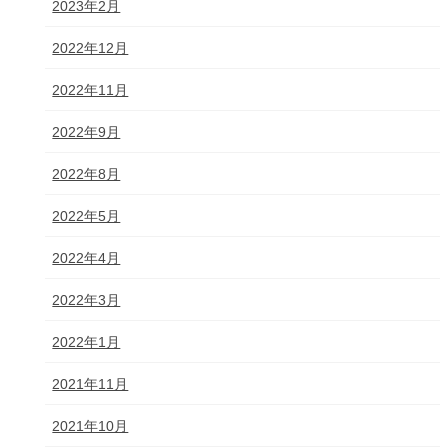
2023年2月
2022年12月
2022年11月
2022年9月
2022年8月
2022年5月
2022年4月
2022年3月
2022年1月
2021年11月
2021年10月