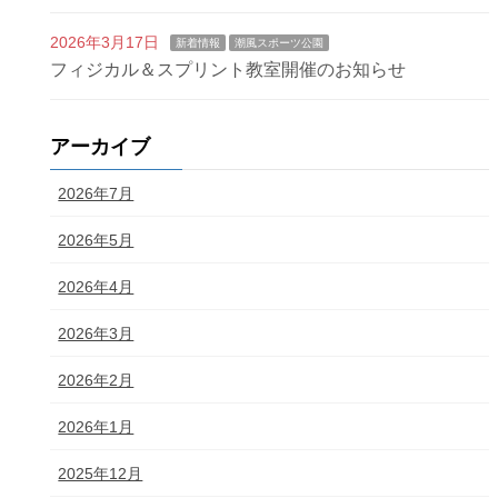
2026年3月17日
新着情報
潮風スポーツ公園
フィジカル＆スプリント教室開催のお知らせ
アーカイブ
2026年7月
2026年5月
2026年4月
2026年3月
2026年2月
2026年1月
2025年12月