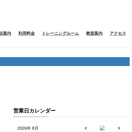
設案内
利用料金
トレーニングルーム
教室案内
アクセス
営業日カレンダー
2026年 8月