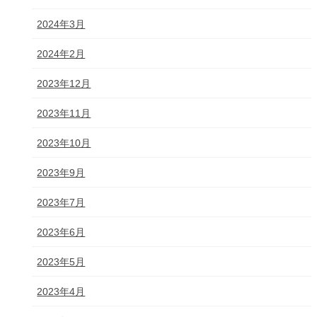
2024年3月
2024年2月
2023年12月
2023年11月
2023年10月
2023年9月
2023年7月
2023年6月
2023年5月
2023年4月