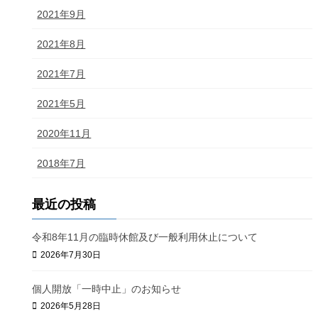
2021年9月
2021年8月
2021年7月
2021年5月
2020年11月
2018年7月
最近の投稿
令和8年11月の臨時休館及び一般利用休止について
2026年7月30日
個人開放「一時中止」のお知らせ
2026年5月28日