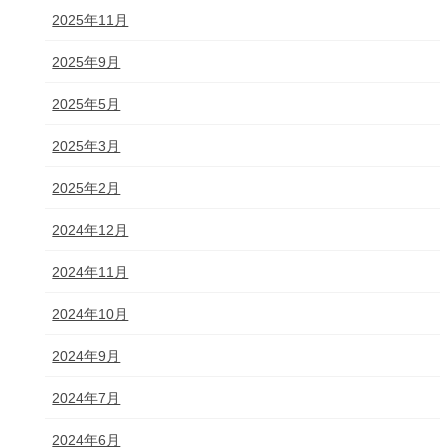
2025年11月
2025年9月
2025年5月
2025年3月
2025年2月
2024年12月
2024年11月
2024年10月
2024年9月
2024年7月
2024年6月