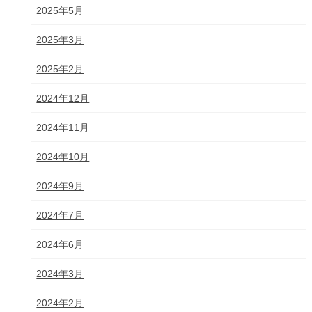
2025年5月
2025年3月
2025年2月
2024年12月
2024年11月
2024年10月
2024年9月
2024年7月
2024年6月
2024年3月
2024年2月