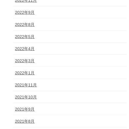
2022年11月
2022年9月
2022年8月
2022年5月
2022年4月
2022年3月
2022年1月
2021年11月
2021年10月
2021年9月
2021年8月