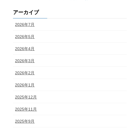
アーカイブ
2026年7月
2026年5月
2026年4月
2026年3月
2026年2月
2026年1月
2025年12月
2025年11月
2025年9月