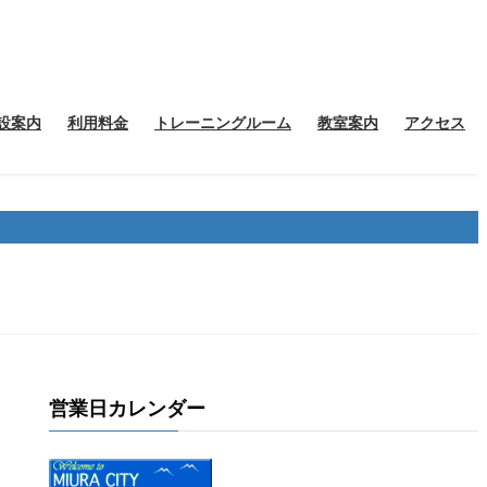
設案内
利用料金
トレーニングルーム
教室案内
アクセス
営業日カレンダー