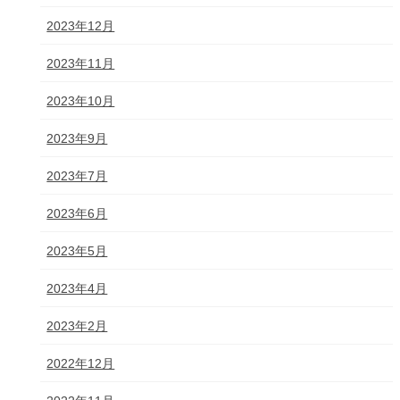
2023年12月
2023年11月
2023年10月
2023年9月
2023年7月
2023年6月
2023年5月
2023年4月
2023年2月
2022年12月