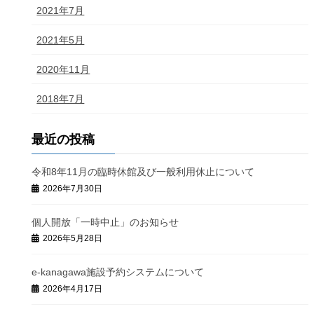
2021年7月
2021年5月
2020年11月
2018年7月
最近の投稿
令和8年11月の臨時休館及び一般利用休止について
2026年7月30日
個人開放「一時中止」のお知らせ
2026年5月28日
e-kanagawa施設予約システムについて
2026年4月17日