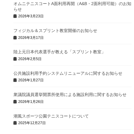
オムニテニスコートA面利用再開（A&B・2面利用可能）のお知
らせ
2026年3月23日
フィジカル＆スプリント教室開催のお知らせ
2026年3月17日
陸上元日本代表選手が教える「スプリント教室」
2026年2月5日
公共施設利用予約システムリニューアルに関するお知らせ
2026年1月27日
衆議院議員選挙開票所使用による施設利用に関するお知らせ
2026年1月26日
潮風スポーツ公園テニスコートについて
2025年12月27日