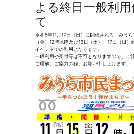
よる終日一般利用
て
令和6年11月17日（日）に開催される「みう
（金）12時以降及び16日（土）・17日（日
イベントでの利用となります。
一般利用や受付等は不可となりますので、ご
ご理解、ご協力の程、お願い申し上げます。