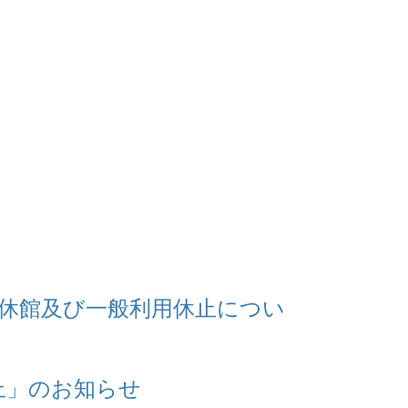
時休館及び一般利用休止につい
止」のお知らせ