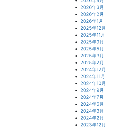
2026年4月
2026年3月
2026年2月
2026年1月
2025年12月
2025年11月
2025年9月
2025年5月
2025年3月
2025年2月
2024年12月
2024年11月
2024年10月
2024年9月
2024年7月
2024年6月
2024年3月
2024年2月
2023年12月