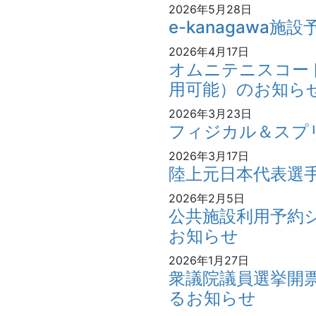
2026年5月28日
e-kanagawa
2026年4月17日
オムニテニスコート
用可能）のお知ら
2026年3月23日
フィジカル＆スプ
2026年3月17日
陸上元日本代表選
2026年2月5日
公共施設利用予約
お知らせ
2026年1月27日
衆議院議員選挙開
るお知らせ