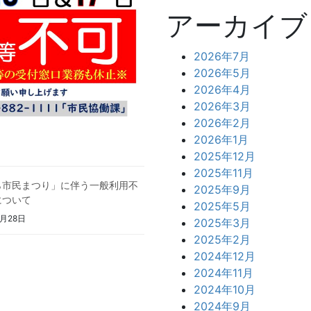
アーカイブ
2026年7月
2026年5月
2026年4月
2026年3月
2026年2月
2026年1月
2025年12月
2025年11月
ら市民まつり」に伴う一般利用不
2025年9月
について
2025年5月
9月28日
2025年3月
2025年2月
2024年12月
2024年11月
2024年10月
2024年9月