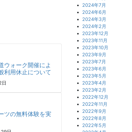
2024年7月
2024年6月
2024年3月
2024年2月
2023年12月
2023年11月
2023年10月
2023年9月
2023年7月
道ウォーク開催によ
2023年6月
般利用休止について
2023年5月
2023年4月
2日
2023年2月
2022年12月
2022年11月
2022年9月
ーツの無料体験を実
2022年8月
2022年5月
月29日