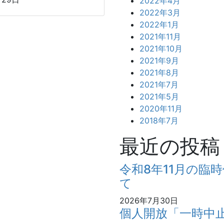
2022年4月
2022年3月
2022年1月
2021年11月
2021年10月
2021年9月
2021年8月
2021年7月
2021年5月
2020年11月
2018年7月
最近の投稿
令和8年11月の臨
て
2026年7月30日
個人開放「一時中