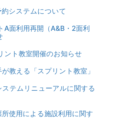
施設予約システムについて
A面利用再開（A&B・2面利
せ
リント教室開催のお知らせ
手が教える「スプリント教室」
システムリニューアルに関する
票所使用による施設利用に関す