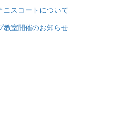
テニスコートについて
プ教室開催のお知らせ