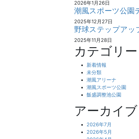
2026年1月26日
潮風スポーツ公園
2025年12月27日
野球ステップアッ
2025年11月28日
カテゴリー
新着情報
未分類
潮風アリーナ
潮風スポーツ公園
飯盛調整池公園
アーカイブ
2026年7月
2026年5月